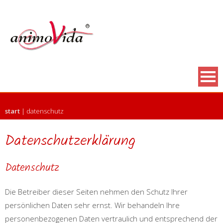
start
|
datenschutz
Datenschutzerklärung
Datenschutz
Die Betreiber dieser Seiten nehmen den Schutz Ihrer
persönlichen Daten sehr ernst. Wir behandeln Ihre
personenbezogenen Daten vertraulich und entsprechend der