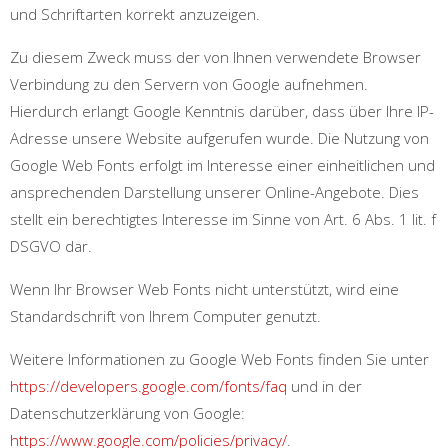
und Schriftarten korrekt anzuzeigen.
Zu diesem Zweck muss der von Ihnen verwendete Browser
Verbindung zu den Servern von Google aufnehmen.
Hierdurch erlangt Google Kenntnis darüber, dass über Ihre IP-
Adresse unsere Website aufgerufen wurde. Die Nutzung von
Google Web Fonts erfolgt im Interesse einer einheitlichen und
ansprechenden Darstellung unserer Online-Angebote. Dies
stellt ein berechtigtes Interesse im Sinne von Art. 6 Abs. 1 lit. f
DSGVO dar.
Wenn Ihr Browser Web Fonts nicht unterstützt, wird eine
Standardschrift von Ihrem Computer genutzt.
Weitere Informationen zu Google Web Fonts finden Sie unter
https://developers.google.com/fonts/faq
und in der
Datenschutzerklärung von Google:
https://www.google.com/policies/privacy/
.