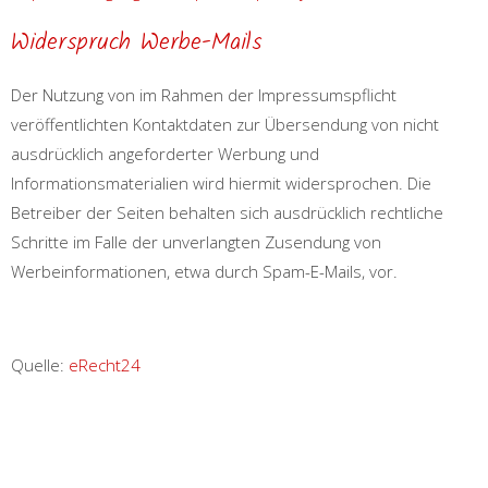
Widerspruch Werbe-Mails
Der Nutzung von im Rahmen der Impressumspflicht
veröffentlichten Kontaktdaten zur Übersendung von nicht
ausdrücklich angeforderter Werbung und
Informationsmaterialien wird hiermit widersprochen. Die
Betreiber der Seiten behalten sich ausdrücklich rechtliche
Schritte im Falle der unverlangten Zusendung von
Werbeinformationen, etwa durch Spam-E-Mails, vor.
Quelle:
eRecht24