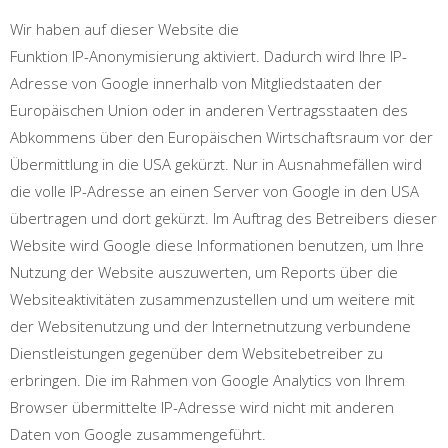
Wir haben auf dieser Website die
Funktion IP-Anonymisierung aktiviert. Dadurch wird Ihre IP-
Adresse von Google innerhalb von Mitgliedstaaten der
Europäischen Union oder in anderen Vertragsstaaten des
Abkommens über den Europäischen Wirtschaftsraum vor der
Übermittlung in die USA gekürzt. Nur in Ausnahmefällen wird
die volle IP-Adresse an einen Server von Google in den USA
übertragen und dort gekürzt. Im Auftrag des Betreibers dieser
Website wird Google diese Informationen benutzen, um Ihre
Nutzung der Website auszuwerten, um Reports über die
Websiteaktivitäten zusammenzustellen und um weitere mit
der Websitenutzung und der Internetnutzung verbundene
Dienstleistungen gegenüber dem Websitebetreiber zu
erbringen. Die im Rahmen von Google Analytics von Ihrem
Browser übermittelte IP-Adresse wird nicht mit anderen
Daten von Google zusammengeführt.