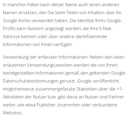
In manchen Fällen kann dieser Name auch einen anderen
Namen ersetzen, den Sie beim Teilen von Inhalten über Ihr
Google-Konto verwendet haben. Die Identität Ihres Google-
Profils kann Nutzern angezeigt werden, die Ihre E-Mail-
Adresse kennen oder über andere identifizierende
Informationen von Ihnen verfügen.
Verwendung der erfassten Informationen: Neben den oben
erläuterten Verwendungszwecken werden die von Ihnen
bereitgestellten Informationen gemäß den geltenden Google-
Datenschutzbestimmungen genutzt. Google veröffentlicht
möglicherweise zusammengefasste Statistiken über die +1-
Aktivitäten der Nutzer bzw. gibt diese an Nutzer und Partner
weiter, wie etwa Publisher, Inserenten oder verbundene
Websites.