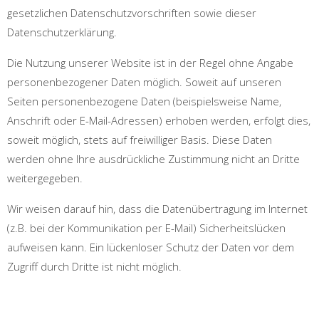
gesetzlichen Datenschutzvorschriften sowie dieser
Datenschutzerklärung.
Die Nutzung unserer Website ist in der Regel ohne Angabe
personenbezogener Daten möglich. Soweit auf unseren
Seiten personenbezogene Daten (beispielsweise Name,
Anschrift oder E-Mail-Adressen) erhoben werden, erfolgt dies,
soweit möglich, stets auf freiwilliger Basis. Diese Daten
werden ohne Ihre ausdrückliche Zustimmung nicht an Dritte
weitergegeben.
Wir weisen darauf hin, dass die Datenübertragung im Internet
(z.B. bei der Kommunikation per E-Mail) Sicherheitslücken
aufweisen kann. Ein lückenloser Schutz der Daten vor dem
Zugriff durch Dritte ist nicht möglich.