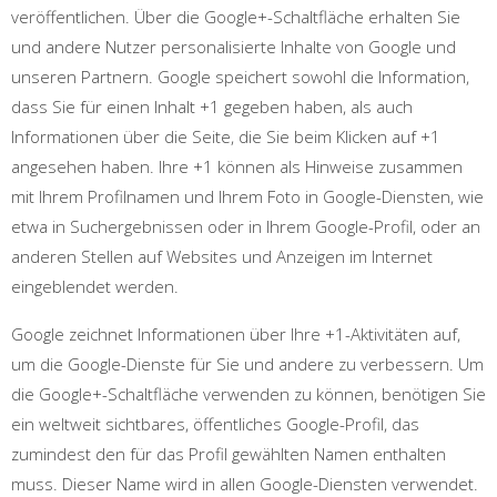
veröffentlichen. Über die Google+-Schaltfläche erhalten Sie
und andere Nutzer personalisierte Inhalte von Google und
unseren Partnern. Google speichert sowohl die Information,
dass Sie für einen Inhalt +1 gegeben haben, als auch
Informationen über die Seite, die Sie beim Klicken auf +1
angesehen haben. Ihre +1 können als Hinweise zusammen
mit Ihrem Profilnamen und Ihrem Foto in Google-Diensten, wie
etwa in Suchergebnissen oder in Ihrem Google-Profil, oder an
anderen Stellen auf Websites und Anzeigen im Internet
eingeblendet werden.
Google zeichnet Informationen über Ihre +1-Aktivitäten auf,
um die Google-Dienste für Sie und andere zu verbessern. Um
die Google+-Schaltfläche verwenden zu können, benötigen Sie
ein weltweit sichtbares, öffentliches Google-Profil, das
zumindest den für das Profil gewählten Namen enthalten
muss. Dieser Name wird in allen Google-Diensten verwendet.