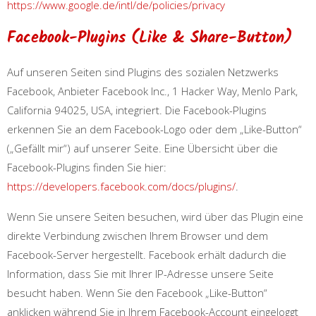
https://www.google.de/intl/de/policies/privacy
Facebook-Plugins (Like & Share-Button)
Auf unseren Seiten sind Plugins des sozialen Netzwerks
Facebook, Anbieter Facebook Inc., 1 Hacker Way, Menlo Park,
California 94025, USA, integriert. Die Facebook-Plugins
erkennen Sie an dem Facebook-Logo oder dem „Like-Button“
(„Gefällt mir“) auf unserer Seite. Eine Übersicht über die
Facebook-Plugins finden Sie hier:
https://developers.facebook.com/docs/plugins/
.
Wenn Sie unsere Seiten besuchen, wird über das Plugin eine
direkte Verbindung zwischen Ihrem Browser und dem
Facebook-Server hergestellt. Facebook erhält dadurch die
Information, dass Sie mit Ihrer IP-Adresse unsere Seite
besucht haben. Wenn Sie den Facebook „Like-Button“
anklicken während Sie in Ihrem Facebook-Account eingeloggt