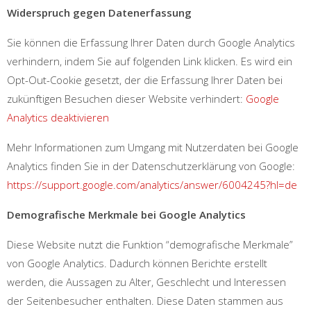
Widerspruch gegen Datenerfassung
Sie können die Erfassung Ihrer Daten durch Google Analytics
verhindern, indem Sie auf folgenden Link klicken. Es wird ein
Opt-Out-Cookie gesetzt, der die Erfassung Ihrer Daten bei
zukünftigen Besuchen dieser Website verhindert:
Google
Analytics deaktivieren
Mehr Informationen zum Umgang mit Nutzerdaten bei Google
Analytics finden Sie in der Datenschutzerklärung von Google:
https://support.google.com/analytics/answer/6004245?hl=de
Demografische Merkmale bei Google Analytics
Diese Website nutzt die Funktion “demografische Merkmale”
von Google Analytics. Dadurch können Berichte erstellt
werden, die Aussagen zu Alter, Geschlecht und Interessen
der Seitenbesucher enthalten. Diese Daten stammen aus