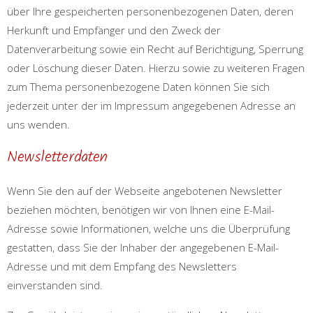
über Ihre gespeicherten personenbezogenen Daten, deren
Herkunft und Empfänger und den Zweck der
Datenverarbeitung sowie ein Recht auf Berichtigung, Sperrung
oder Löschung dieser Daten. Hierzu sowie zu weiteren Fragen
zum Thema personenbezogene Daten können Sie sich
jederzeit unter der im Impressum angegebenen Adresse an
uns wenden.
Newsletterdaten
Wenn Sie den auf der Webseite angebotenen Newsletter
beziehen möchten, benötigen wir von Ihnen eine E-Mail-
Adresse sowie Informationen, welche uns die Überprüfung
gestatten, dass Sie der Inhaber der angegebenen E-Mail-
Adresse und mit dem Empfang des Newsletters
einverstanden sind.