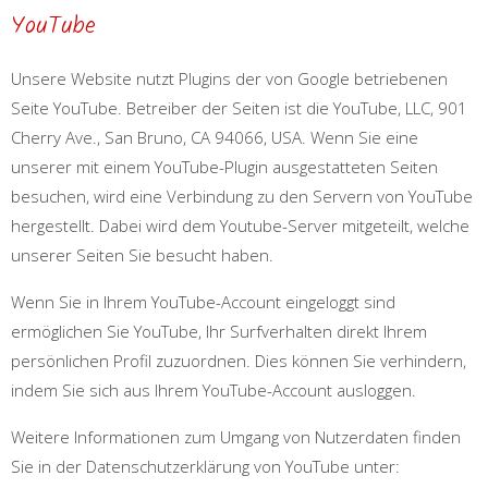
YouTube
Unsere Website nutzt Plugins der von Google betriebenen
Seite YouTube. Betreiber der Seiten ist die YouTube, LLC, 901
Cherry Ave., San Bruno, CA 94066, USA. Wenn Sie eine
unserer mit einem YouTube-Plugin ausgestatteten Seiten
besuchen, wird eine Verbindung zu den Servern von YouTube
hergestellt. Dabei wird dem Youtube-Server mitgeteilt, welche
unserer Seiten Sie besucht haben.
Wenn Sie in Ihrem YouTube-Account eingeloggt sind
ermöglichen Sie YouTube, Ihr Surfverhalten direkt Ihrem
persönlichen Profil zuzuordnen. Dies können Sie verhindern,
indem Sie sich aus Ihrem YouTube-Account ausloggen.
Weitere Informationen zum Umgang von Nutzerdaten finden
Sie in der Datenschutzerklärung von YouTube unter: