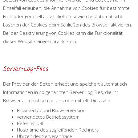
Einzelfall erlauben, die Annahme von Cookies für bestimmte
Fälle oder generell ausschließen sowie das automatische
Löschen der Cookies beim Schließen des Browser aktivieren.
Bei der Deaktivierung von Cookies kann die Funktionalität
dieser Website eingeschränkt sein.
Server-Log-Files
Der Provider der Seiten erhebt und speichert automatisch
Informationen in so genannten Server-Log Files, die Ihr
Browser automatisch an uns übermittelt. Dies sind:
Browsertyp und Browserversion
verwendetes Betriebssystem
Referrer URL
Hostname des zugreifenden Rechners
Uhrzeit der Serveranfrage