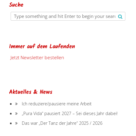
Suche
Immer auf dem Laufenden
Jetzt Newsletter bestellen
Aktuelles & News
Ich reduziere/pausiere meine Arbeit
„Pura Vida“ pausiert 2027 – Sei dieses Jahr dabei!
Das war „Der Tanz der Jahre“ 2025 / 2026