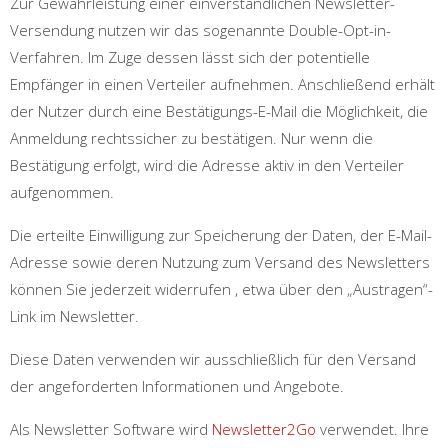
Zur Gewährleistung einer einverständlichen Newsletter-
Versendung nutzen wir das sogenannte Double-Opt-in-
Verfahren. Im Zuge dessen lässt sich der potentielle
Empfänger in einen Verteiler aufnehmen. Anschließend erhält
der Nutzer durch eine Bestätigungs-E-Mail die Möglichkeit, die
Anmeldung rechtssicher zu bestätigen. Nur wenn die
Bestätigung erfolgt, wird die Adresse aktiv in den Verteiler
aufgenommen.
Die erteilte Einwilligung zur Speicherung der Daten, der E-Mail-
Adresse sowie deren Nutzung zum Versand des Newsletters
können Sie jederzeit widerrufen , etwa über den „Austragen“-
Link im Newsletter.
Diese Daten verwenden wir ausschließlich für den Versand
der angeforderten Informationen und Angebote.
Als Newsletter Software wird
Newsletter2Go
verwendet. Ihre