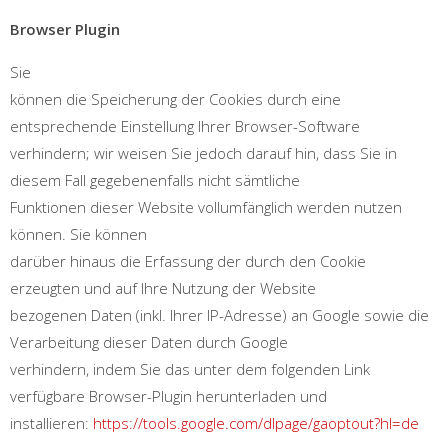
Browser Plugin
Sie
können die Speicherung der Cookies durch eine
entsprechende Einstellung Ihrer Browser-Software
verhindern; wir weisen Sie jedoch darauf hin, dass Sie in
diesem Fall gegebenenfalls nicht sämtliche
Funktionen dieser Website vollumfänglich werden nutzen
können. Sie können
darüber hinaus die Erfassung der durch den Cookie
erzeugten und auf Ihre Nutzung der Website
bezogenen Daten (inkl. Ihrer IP-Adresse) an Google sowie die
Verarbeitung dieser Daten durch Google
verhindern, indem Sie das unter dem folgenden Link
verfügbare Browser-Plugin herunterladen und
installieren:
https://tools.google.com/dlpage/gaoptout?hl=de