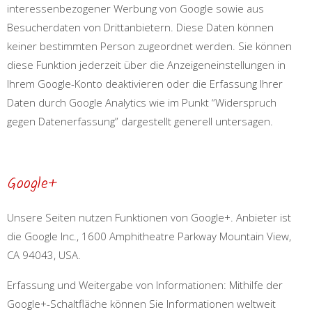
interessenbezogener Werbung von Google sowie aus
Besucherdaten von Drittanbietern. Diese Daten können
keiner bestimmten Person zugeordnet werden. Sie können
diese Funktion jederzeit über die Anzeigeneinstellungen in
Ihrem Google-Konto deaktivieren oder die Erfassung Ihrer
Daten durch Google Analytics wie im Punkt “Widerspruch
gegen Datenerfassung” dargestellt generell untersagen.
Google+
Unsere Seiten nutzen Funktionen von Google+. Anbieter ist
die Google Inc., 1600 Amphitheatre Parkway Mountain View,
CA 94043, USA.
Erfassung und Weitergabe von Informationen: Mithilfe der
Google+-Schaltfläche können Sie Informationen weltweit