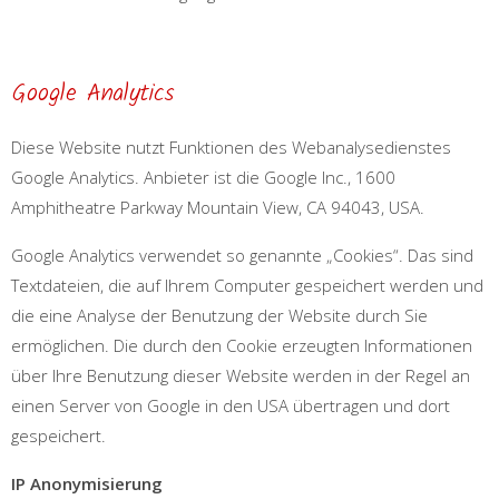
Google Analytics
Diese Website nutzt Funktionen des Webanalysedienstes
Google Analytics. Anbieter ist die Google Inc., 1600
Amphitheatre Parkway Mountain View, CA 94043, USA.
Google Analytics verwendet so genannte „Cookies“. Das sind
Textdateien, die auf Ihrem Computer gespeichert werden und
die eine Analyse der Benutzung der Website durch Sie
ermöglichen. Die durch den Cookie erzeugten Informationen
über Ihre Benutzung dieser Website werden in der Regel an
einen Server von Google in den USA übertragen und dort
gespeichert.
IP Anonymisierung