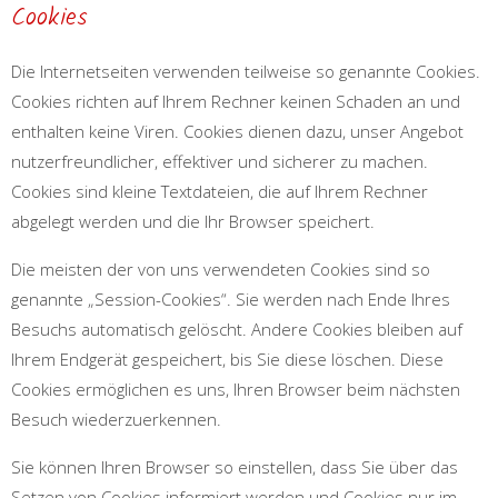
Cookies
Die Internetseiten verwenden teilweise so genannte Cookies.
Cookies richten auf Ihrem Rechner keinen Schaden an und
enthalten keine Viren. Cookies dienen dazu, unser Angebot
nutzerfreundlicher, effektiver und sicherer zu machen.
Cookies sind kleine Textdateien, die auf Ihrem Rechner
abgelegt werden und die Ihr Browser speichert.
Die meisten der von uns verwendeten Cookies sind so
genannte „Session-Cookies“. Sie werden nach Ende Ihres
Besuchs automatisch gelöscht. Andere Cookies bleiben auf
Ihrem Endgerät gespeichert, bis Sie diese löschen. Diese
Cookies ermöglichen es uns, Ihren Browser beim nächsten
Besuch wiederzuerkennen.
Sie können Ihren Browser so einstellen, dass Sie über das
Setzen von Cookies informiert werden und Cookies nur im