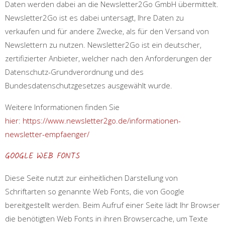
Daten werden dabei an die Newsletter2Go GmbH übermittelt.
Newsletter2Go ist es dabei untersagt, Ihre Daten zu
verkaufen und für andere Zwecke, als für den Versand von
Newslettern zu nutzen. Newsletter2Go ist ein deutscher,
zertifizierter Anbieter, welcher nach den Anforderungen der
Datenschutz-Grundverordnung und des
Bundesdatenschutzgesetzes ausgewählt wurde.
Weitere Informationen finden Sie
hier
:
https://www.newsletter2go.de/informationen-
newsletter-empfaenger/
GOOGLE WEB FONTS
Diese Seite nutzt zur einheitlichen Darstellung von
Schriftarten so genannte Web Fonts, die von Google
bereitgestellt werden. Beim Aufruf einer Seite lädt Ihr Browser
die benötigten Web Fonts in ihren Browsercache, um Texte