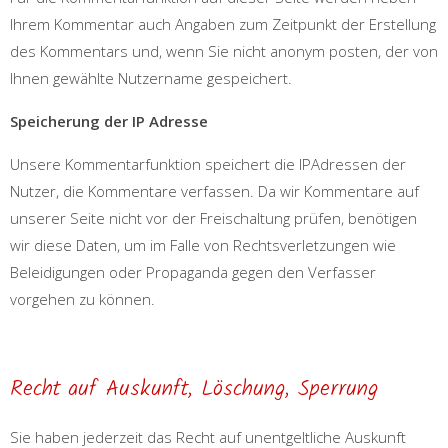
Ihrem Kommentar auch Angaben zum Zeitpunkt der Erstellung
des Kommentars und, wenn Sie nicht anonym posten, der von
Ihnen gewählte Nutzername gespeichert.
Speicherung der IP Adresse
Unsere Kommentarfunktion speichert die IPAdressen der
Nutzer, die Kommentare verfassen. Da wir Kommentare auf
unserer Seite nicht vor der Freischaltung prüfen, benötigen
wir diese Daten, um im Falle von Rechtsverletzungen wie
Beleidigungen oder Propaganda gegen den Verfasser
vorgehen zu können.
Recht auf Auskunft, Löschung, Sperrung
Sie haben jederzeit das Recht auf unentgeltliche Auskunft