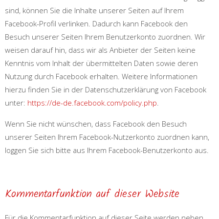
sind, können Sie die Inhalte unserer Seiten auf Ihrem
Facebook-Profil verlinken. Dadurch kann Facebook den
Besuch unserer Seiten Ihrem Benutzerkonto zuordnen. Wir
weisen darauf hin, dass wir als Anbieter der Seiten keine
Kenntnis vom Inhalt der übermittelten Daten sowie deren
Nutzung durch Facebook erhalten. Weitere Informationen
hierzu finden Sie in der Datenschutzerklärung von Facebook
unter:
https://de-de.facebook.com/policy.php
.
Wenn Sie nicht wünschen, dass Facebook den Besuch
unserer Seiten Ihrem Facebook-Nutzerkonto zuordnen kann,
loggen Sie sich bitte aus Ihrem Facebook-Benutzerkonto aus.
Kommentarfunktion auf dieser Website
Für die Kommentarfunktion auf dieser Seite werden neben