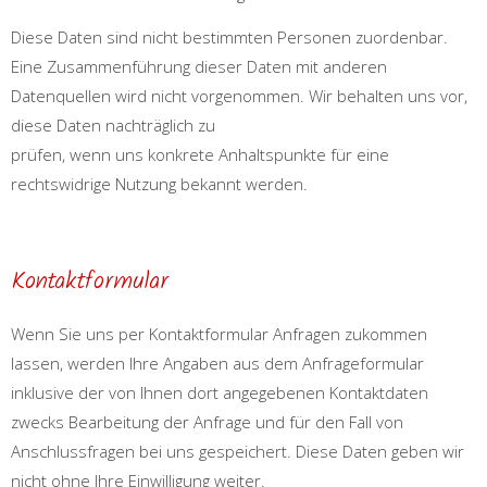
Diese Daten sind nicht bestimmten Personen zuordenbar.
Eine Zusammenführung dieser Daten mit anderen
Datenquellen wird nicht vorgenommen. Wir behalten uns vor,
diese Daten nachträglich zu
prüfen, wenn uns konkrete Anhaltspunkte für eine
rechtswidrige Nutzung bekannt werden.
Kontaktformular
Wenn Sie uns per Kontaktformular Anfragen zukommen
lassen, werden Ihre Angaben aus dem Anfrageformular
inklusive der von Ihnen dort angegebenen Kontaktdaten
zwecks Bearbeitung der Anfrage und für den Fall von
Anschlussfragen bei uns gespeichert. Diese Daten geben wir
nicht ohne Ihre Einwilligung weiter.