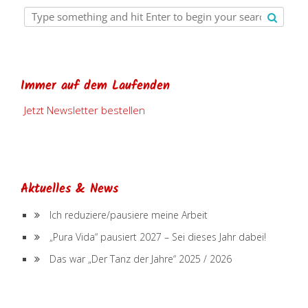
Immer auf dem Laufenden
Jetzt Newsletter bestellen
Aktuelles & News
Ich reduziere/pausiere meine Arbeit
„Pura Vida“ pausiert 2027 – Sei dieses Jahr dabei!
Das war „Der Tanz der Jahre“ 2025 / 2026